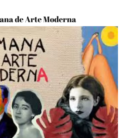
mana de Arte Moderna