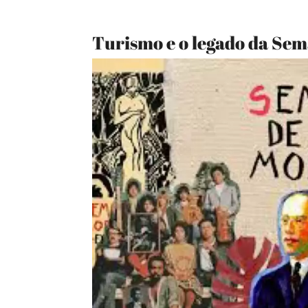
Turismo e o legado da Se