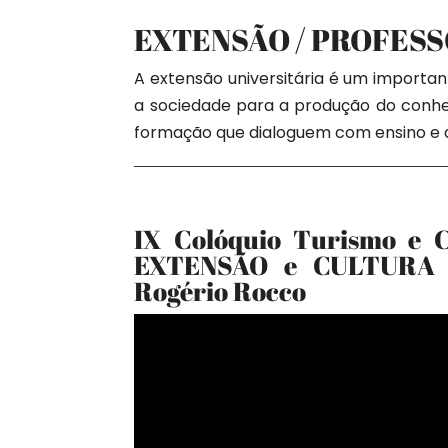
EXTENSÃO / PROFES
A extensão universitária é um importa
a sociedade para a produção do conhe
formação que dialoguem com ensino e a
IX Colóquio Turismo e 
EXTENSÃO e CULTURA 
Rogério Rocco