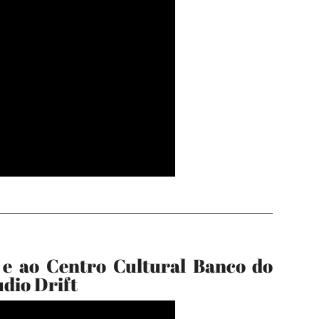
 e ao Centro Cultural Banco do
udio Drift