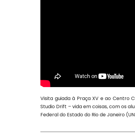
Visita guiada à Praça XV e ao Centro 
Studio Drift – vida em coisas, com os 
Federal do Estado do Rio de Janeiro (UN