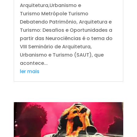
Arquitetura,Urbanismo e
Turismo Metrópole Turismo
Debatendo Patrimônio, Arquitetura e
Turismo: Desafios e Oportunidades a
partir das Neurociências é o tema do
VIII Seminário de Arquitetura,
Urbanismo e Turismo (SAUT), que
acontece...
ler mais