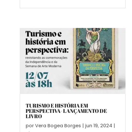
TURISMO E HISTÓRIA EM
PERSPECTIVA- LANÇAMENTO DE
LIVRO
por
Vera Bogea Borges
|
jun 19, 2024
|