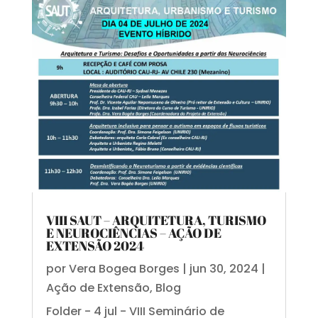
VIII SAUT – ARQUITETURA, TURISMO
E NEUROCIÊNCIAS – AÇÃO DE
EXTENSÃO 2024
por
Vera Bogea Borges
|
jun 30, 2024
|
Ação de Extensão
,
Blog
Folder - 4 jul - VIII Seminário de