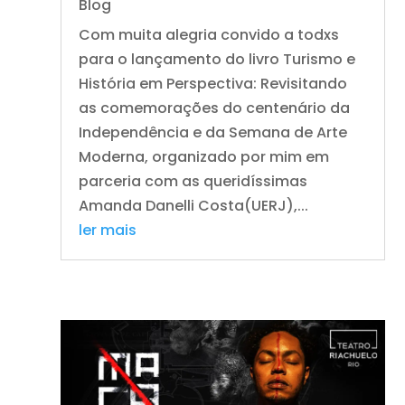
Blog
Com muita alegria convido a todxs
para o lançamento do livro Turismo e
História em Perspectiva: Revisitando
as comemorações do centenário da
Independência e da Semana de Arte
Moderna, organizado por mim em
parceria com as queridíssimas
Amanda Danelli Costa(UERJ),...
ler mais