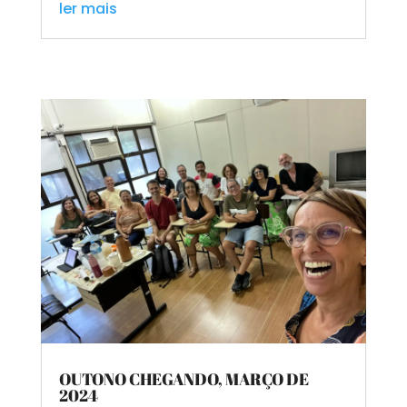
ler mais
OUTONO CHEGANDO, MARÇO DE
2024