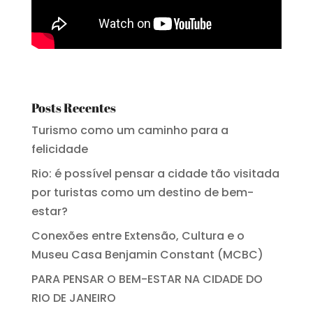
Posts Recentes
Turismo como um caminho para a
felicidade
Rio: é possível pensar a cidade tão visitada
por turistas como um destino de bem-
estar?
Conexões entre Extensão, Cultura e o
Museu Casa Benjamin Constant (MCBC)
PARA PENSAR O BEM-ESTAR NA CIDADE DO
RIO DE JANEIRO