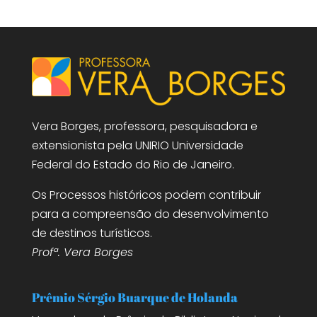
Vera Borges, professora, pesquisadora e
extensionista pela UNIRIO Universidade
Federal do Estado do Rio de Janeiro.
Os Processos históricos podem contribuir
para a compreensão do desenvolvimento
de destinos turísticos.
Profª. Vera Borges
Prêmio Sérgio Buarque de Holanda