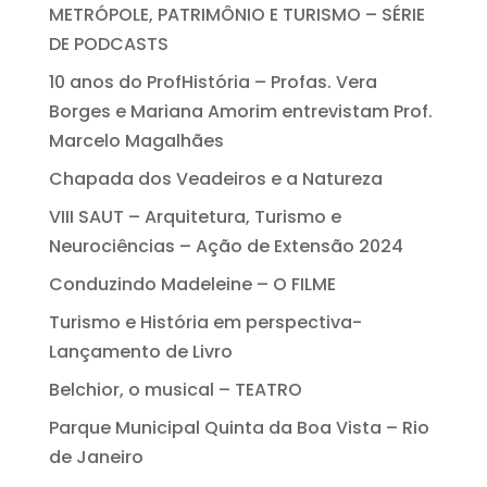
METRÓPOLE, PATRIMÔNIO E TURISMO – SÉRIE
DE PODCASTS
10 anos do ProfHistória – Profas. Vera
Borges e Mariana Amorim entrevistam Prof.
Marcelo Magalhães
Chapada dos Veadeiros e a Natureza
VIII SAUT – Arquitetura, Turismo e
Neurociências – Ação de Extensão 2024
Conduzindo Madeleine – O FILME
Turismo e História em perspectiva-
Lançamento de Livro
Belchior, o musical – TEATRO
Parque Municipal Quinta da Boa Vista – Rio
de Janeiro