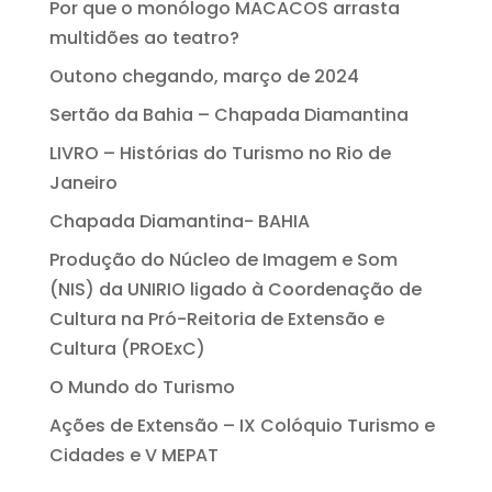
Por que o monólogo MACACOS arrasta
multidões ao teatro?
Outono chegando, março de 2024
Sertão da Bahia – Chapada Diamantina
LIVRO – Histórias do Turismo no Rio de
Janeiro
Chapada Diamantina- BAHIA
Produção do Núcleo de Imagem e Som
(NIS) da UNIRIO ligado à Coordenação de
Cultura na Pró-Reitoria de Extensão e
Cultura (PROExC)
O Mundo do Turismo
Ações de Extensão – IX Colóquio Turismo e
Cidades e V MEPAT