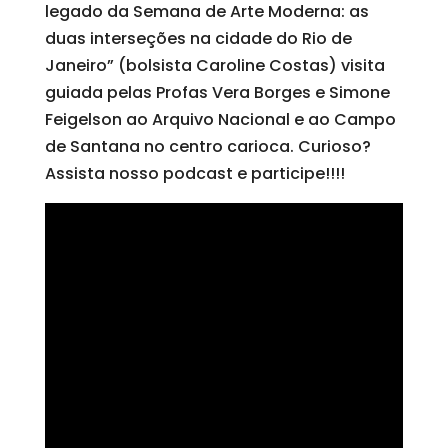
legado da Semana de Arte Moderna: as
duas interseções na cidade do Rio de
Janeiro” (bolsista Caroline Costas) visita
guiada pelas Profas Vera Borges e Simone
Feigelson ao Arquivo Nacional e ao Campo
de Santana no centro carioca. Curioso?
Assista nosso podcast e participe!!!!