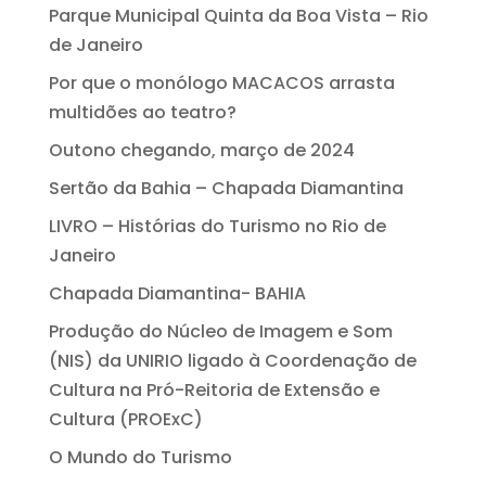
Parque Municipal Quinta da Boa Vista – Rio
de Janeiro
Por que o monólogo MACACOS arrasta
multidões ao teatro?
Outono chegando, março de 2024
Sertão da Bahia – Chapada Diamantina
LIVRO – Histórias do Turismo no Rio de
Janeiro
Chapada Diamantina- BAHIA
Produção do Núcleo de Imagem e Som
(NIS) da UNIRIO ligado à Coordenação de
Cultura na Pró-Reitoria de Extensão e
Cultura (PROExC)
O Mundo do Turismo