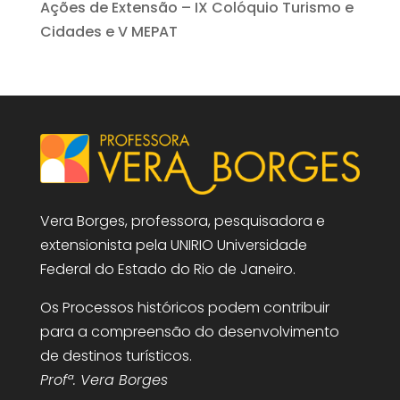
Ações de Extensão – IX Colóquio Turismo e
Cidades e V MEPAT
Vera Borges, professora, pesquisadora e
extensionista pela UNIRIO Universidade
Federal do Estado do Rio de Janeiro.
Os Processos históricos podem contribuir
para a compreensão do desenvolvimento
de destinos turísticos.
Profª. Vera Borges