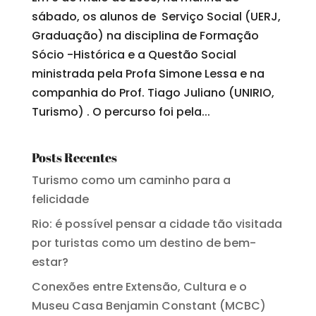
sábado, os alunos de Serviço Social (UERJ,
Graduação) na disciplina de Formação
Sócio -Histórica e a Questão Social
ministrada pela Profa Simone Lessa e na
companhia do Prof. Tiago Juliano (UNIRIO,
Turismo) . O percurso foi pela...
Posts Recentes
Turismo como um caminho para a
felicidade
Rio: é possível pensar a cidade tão visitada
por turistas como um destino de bem-
estar?
Conexões entre Extensão, Cultura e o
Museu Casa Benjamin Constant (MCBC)