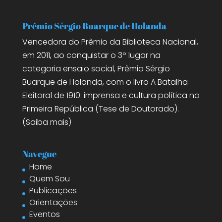
Prêmio Sérgio Buarque de Holanda
Vencedora do Prêmio da Biblioteca Nacional,
em 2011, ao conquistar o 3º lugar na
categoria ensaio social, Prêmio Sérgio
Buarque de Holanda, com o livro A Batalha
Eleitoral de 1910: imprensa e cultura política na
Primeira República (Tese de Doutorado).
(
Saiba mais
)
Navegue
Home
Quem Sou
Publicações
Orientações
Eventos