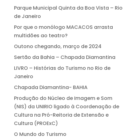
Parque Municipal Quinta da Boa Vista – Rio
de Janeiro
Por que o monólogo MACACOS arrasta
multidões ao teatro?
Outono chegando, março de 2024
Sertão da Bahia – Chapada Diamantina
LIVRO – Histórias do Turismo no Rio de
Janeiro
Chapada Diamantina- BAHIA
Produção do Núcleo de Imagem e Som
(NIS) da UNIRIO ligado à Coordenação de
Cultura na Pró-Reitoria de Extensão e
Cultura (PROExC)
O Mundo do Turismo