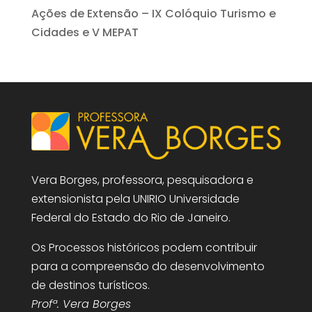
Ações de Extensão – IX Colóquio Turismo e
Cidades e V MEPAT
Vera Borges, professora, pesquisadora e
extensionista pela UNIRIO Universidade
Federal do Estado do Rio de Janeiro.
Os Processos históricos podem contribuir
para a compreensão do desenvolvimento
de destinos turísticos.
Profª. Vera Borges