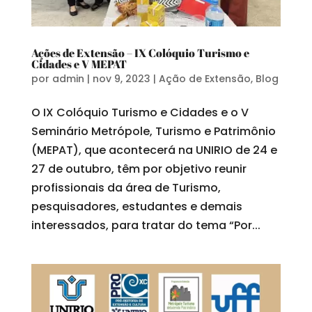
Ações de Extensão – IX Colóquio Turismo e
Cidades e V MEPAT
por
admin
|
nov 9, 2023
|
Ação de Extensão
,
Blog
O IX Colóquio Turismo e Cidades e o V
Seminário Metrópole, Turismo e Patrimônio
(MEPAT), que acontecerá na UNIRIO de 24 e
27 de outubro, têm por objetivo reunir
profissionais da área de Turismo,
pesquisadores, estudantes e demais
interessados, para tratar do tema “Por...