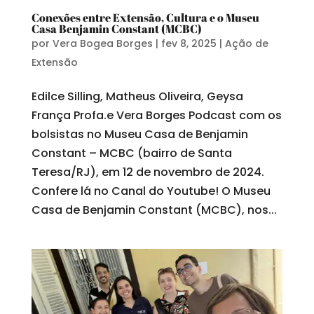
Conexões entre Extensão, Cultura e o Museu
Casa Benjamin Constant (MCBC)
por
Vera Bogea Borges
|
fev 8, 2025
|
Ação de
Extensão
Edilce Silling, Matheus Oliveira, Geysa
França Profa.e Vera Borges Podcast com os
bolsistas no Museu Casa de Benjamin
Constant – MCBC (bairro de Santa
Teresa/RJ), em 12 de novembro de 2024.
Confere lá no Canal do Youtube! O Museu
Casa de Benjamin Constant (MCBC), nos...