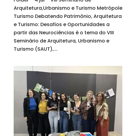
Arquitetura,Urbanismo e Turismo Metrópole
Turismo Debatendo Patrimônio, Arquitetura
e Turismo: Desafios e Oportunidades a
partir das Neurociências é o tema do VIII
Seminário de Arquitetura, Urbanismo e
Turismo (SAUT),...