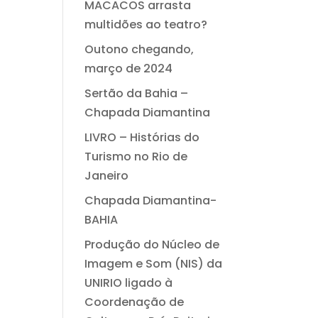
MACACOS arrasta
multidões ao teatro?
Outono chegando,
março de 2024
Sertão da Bahia –
Chapada Diamantina
LIVRO – Histórias do
Turismo no Rio de
Janeiro
Chapada Diamantina-
BAHIA
Produção do Núcleo de
Imagem e Som (NIS) da
UNIRIO ligado à
Coordenação de