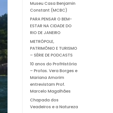
Museu Casa Benjamin
Constant (MCBC)
PARA PENSAR O BEM-
ESTAR NA CIDADE DO
RIO DE JANEIRO
METRÓPOLE,
PATRIMÔNIO E TURISMO
– SÉRIE DE PODCASTS
10 anos do ProfHistória
– Profas. Vera Borges e
Mariana Amorim
entrevistam Prof.
Marcelo Magalhães
Chapada dos
Veadeiros e a Natureza