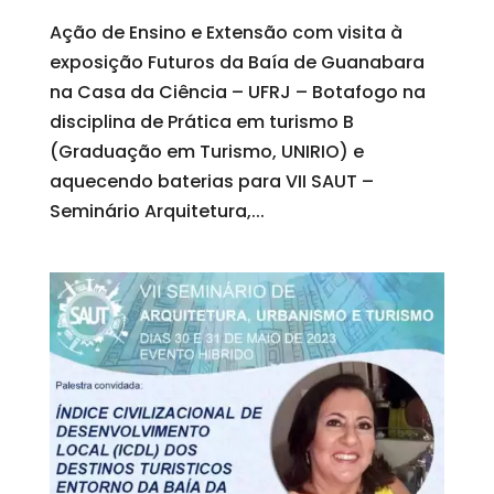
Ação de Ensino e Extensão com visita à
exposição Futuros da Baía de Guanabara
na Casa da Ciência – UFRJ – Botafogo na
disciplina de Prática em turismo B
(Graduação em Turismo, UNIRIO) e
aquecendo baterias para VII SAUT –
Seminário Arquitetura,...