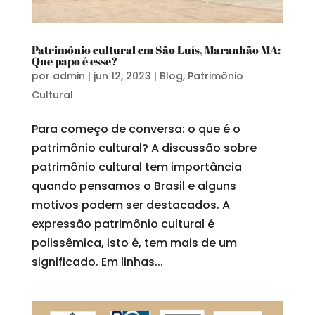
Patrimônio cultural em São Luís, Maranhão MA:
Que papo é esse?
por
admin
|
jun 12, 2023
|
Blog
,
Patrimônio
Cultural
Para começo de conversa: o que é o
patrimônio cultural? A discussão sobre
patrimônio cultural tem importância
quando pensamos o Brasil e alguns
motivos podem ser destacados. A
expressão patrimônio cultural é
polissêmica, isto é, tem mais de um
significado. Em linhas...