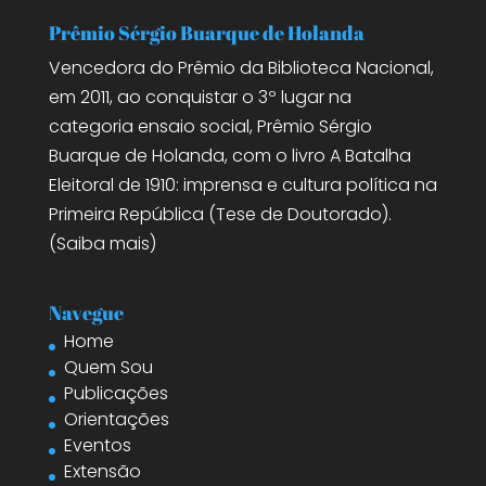
Prêmio Sérgio Buarque de Holanda
Vencedora do Prêmio da Biblioteca Nacional,
em 2011, ao conquistar o 3º lugar na
categoria ensaio social, Prêmio Sérgio
Buarque de Holanda, com o livro A Batalha
Eleitoral de 1910: imprensa e cultura política na
Primeira República (Tese de Doutorado).
(
Saiba mais
)
Navegue
Home
Quem Sou
Publicações
Orientações
Eventos
Extensão