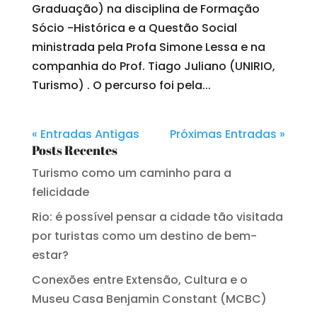
Graduação) na disciplina de Formação
Sócio -Histórica e a Questão Social
ministrada pela Profa Simone Lessa e na
companhia do Prof. Tiago Juliano (UNIRIO,
Turismo) . O percurso foi pela...
« Entradas Antigas
Próximas Entradas »
Posts Recentes
Turismo como um caminho para a
felicidade
Rio: é possível pensar a cidade tão visitada
por turistas como um destino de bem-
estar?
Conexões entre Extensão, Cultura e o
Museu Casa Benjamin Constant (MCBC)