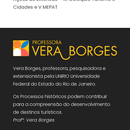
Cidades e V MEPAT
Vera Borges, professora, pesquisadora e
extensionista pela UNIRIO Universidade
Federal do Estado do Rio de Janeiro.
Os Processos históricos podem contribuir
para a compreensão do desenvolvimento
de destinos turísticos.
Profª. Vera Borges